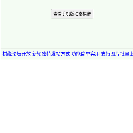
查看手机版动态棋谱
棋缘论坛开放 新颖独特发帖方式 功能简单实用 支持图片批量