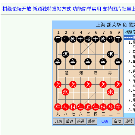
棋缘论坛开放 新颖独特发帖方式 功能简单实用 支持图片批量