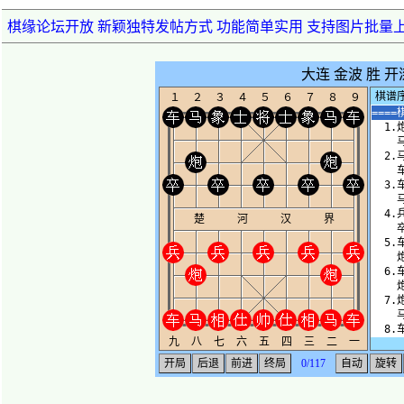
棋缘论坛开放 新颖独特发帖方式 功能简单实用 支持图片批量