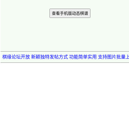
查看手机版动态棋谱
棋缘论坛开放 新颖独特发帖方式 功能简单实用 支持图片批量