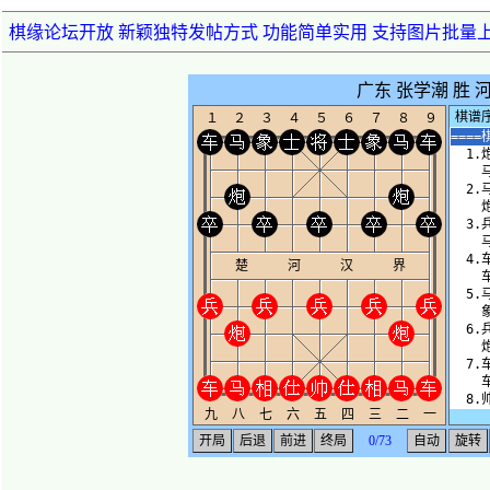
棋缘论坛开放 新颖独特发帖方式 功能简单实用 支持图片批量