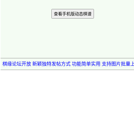
查看手机版动态棋谱
棋缘论坛开放 新颖独特发帖方式 功能简单实用 支持图片批量