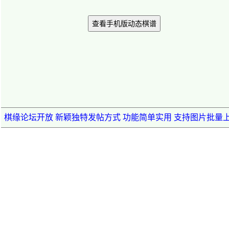
查看手机版动态棋谱
棋缘论坛开放 新颖独特发帖方式 功能简单实用 支持图片批量