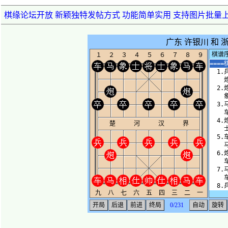
棋缘论坛开放 新颖独特发帖方式 功能简单实用 支持图片批量