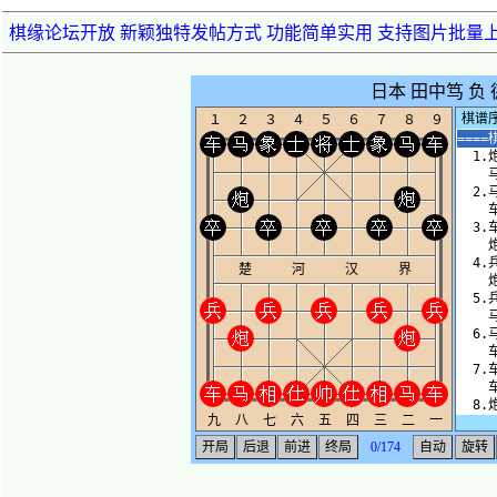
棋缘论坛开放 新颖独特发帖方式 功能简单实用 支持图片批量