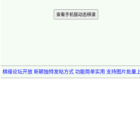
查看手机版动态棋谱
棋缘论坛开放 新颖独特发帖方式 功能简单实用 支持图片批量