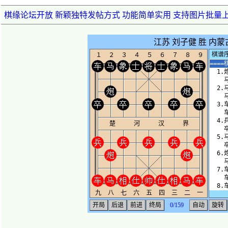
棋缘论坛开放 新颖独特发帖方式 功能简单实用 支持图片批量