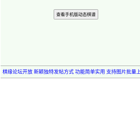
查看手机版动态棋谱
棋缘论坛开放 新颖独特发帖方式 功能简单实用 支持图片批量