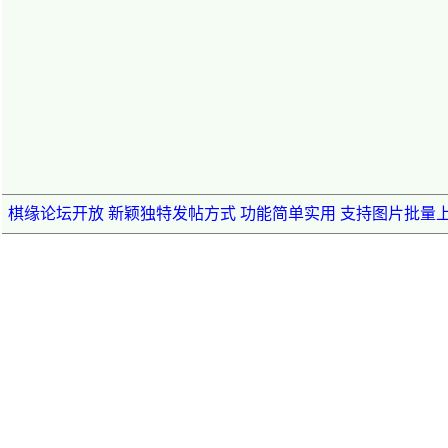
棋缘论坛开放 新颖独特发帖方式 功能简单实用 支持图片批量