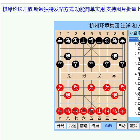
棋缘论坛开放 新颖独特发帖方式 功能简单实用 支持图片批量