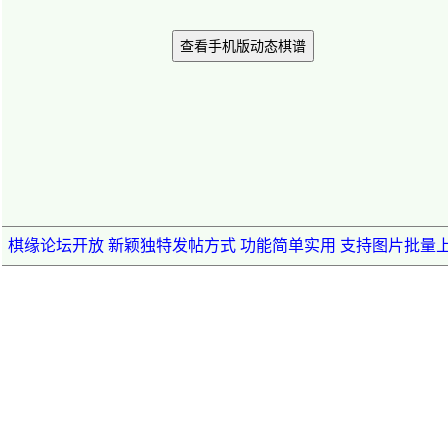
查看手机版动态棋谱
棋缘论坛开放 新颖独特发帖方式 功能简单实用 支持图片批量