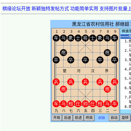
棋缘论坛开放 新颖独特发帖方式 功能简单实用 支持图片批量