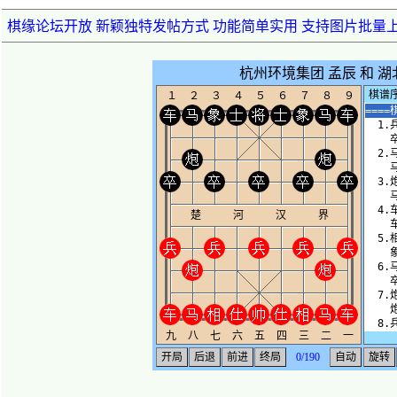
棋缘论坛开放 新颖独特发帖方式 功能简单实用 支持图片批量