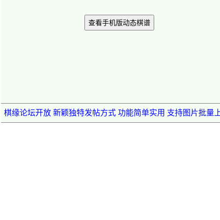
查看手机版动态棋谱
棋缘论坛开放 新颖独特发帖方式 功能简单实用 支持图片批量