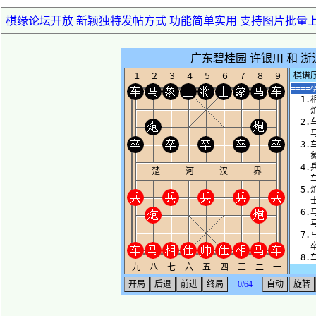
棋缘论坛开放 新颖独特发帖方式 功能简单实用 支持图片批量