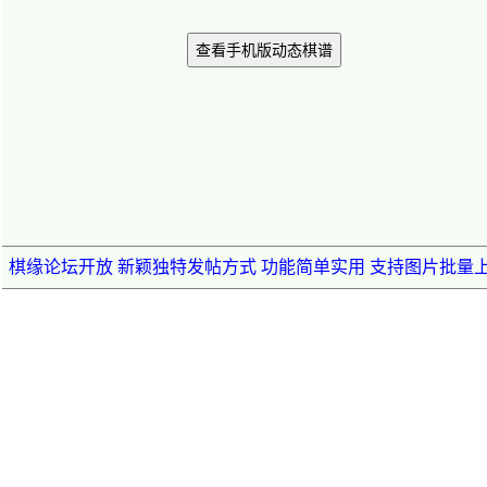
查看手机版动态棋谱
棋缘论坛开放 新颖独特发帖方式 功能简单实用 支持图片批量