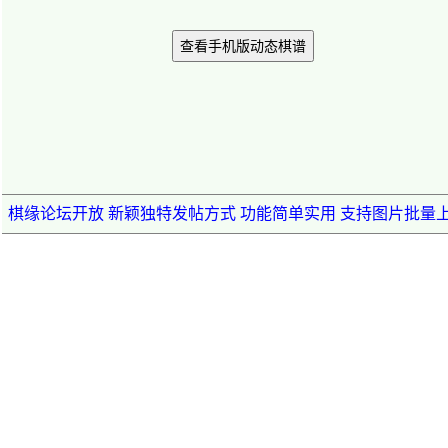
查看手机版动态棋谱
棋缘论坛开放 新颖独特发帖方式 功能简单实用 支持图片批量