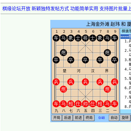
棋缘论坛开放 新颖独特发帖方式 功能简单实用 支持图片批量