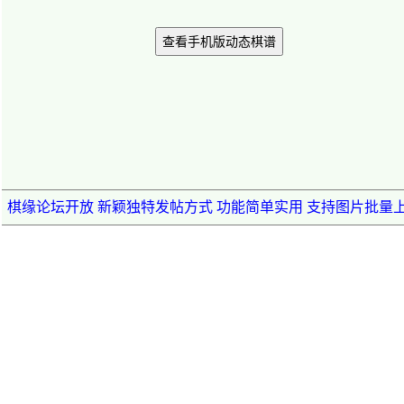
查看手机版动态棋谱
棋缘论坛开放 新颖独特发帖方式 功能简单实用 支持图片批量