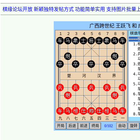
棋缘论坛开放 新颖独特发帖方式 功能简单实用 支持图片批量