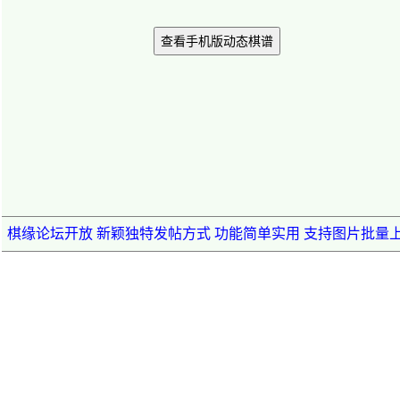
查看手机版动态棋谱
棋缘论坛开放 新颖独特发帖方式 功能简单实用 支持图片批量