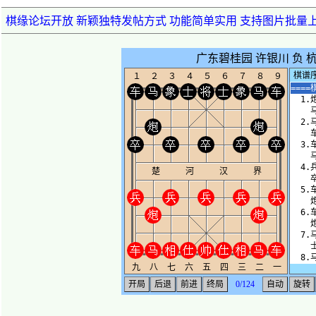
棋缘论坛开放 新颖独特发帖方式 功能简单实用 支持图片批量