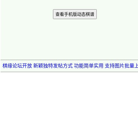
查看手机版动态棋谱
棋缘论坛开放 新颖独特发帖方式 功能简单实用 支持图片批量