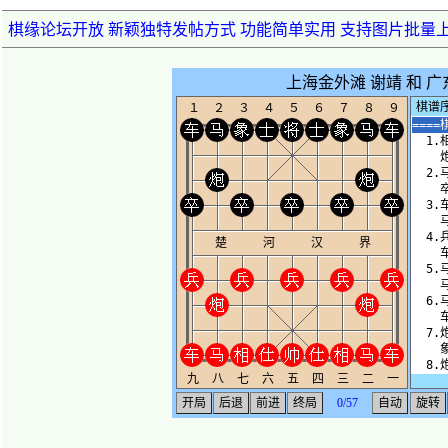
棋缘论坛开放 新颖独特发帖方式 功能简单实用 支持图片批量