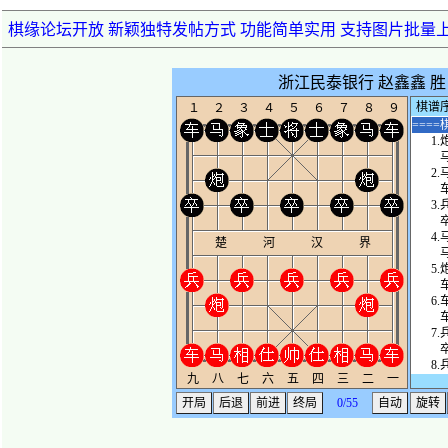
棋缘论坛开放 新颖独特发帖方式 功能简单实用 支持图片批量