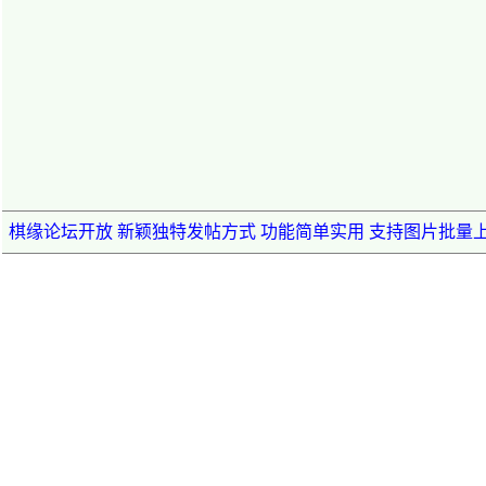
棋缘论坛开放 新颖独特发帖方式 功能简单实用 支持图片批量