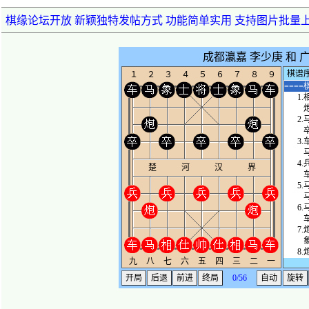
棋缘论坛开放 新颖独特发帖方式 功能简单实用 支持图片批量