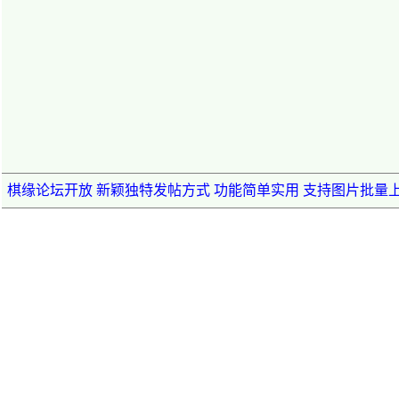
棋缘论坛开放 新颖独特发帖方式 功能简单实用 支持图片批量