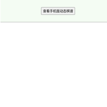
查看手机版动态棋谱