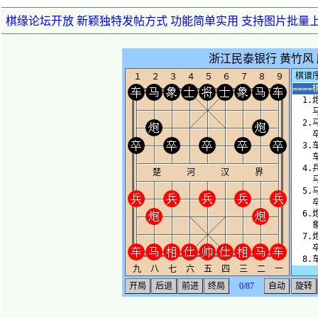
棋缘论坛开放 新颖独特发帖方式 功能简单实用 支持图片批量