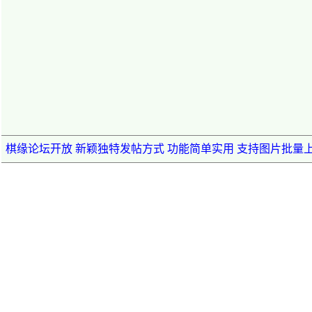
棋缘论坛开放 新颖独特发帖方式 功能简单实用 支持图片批量