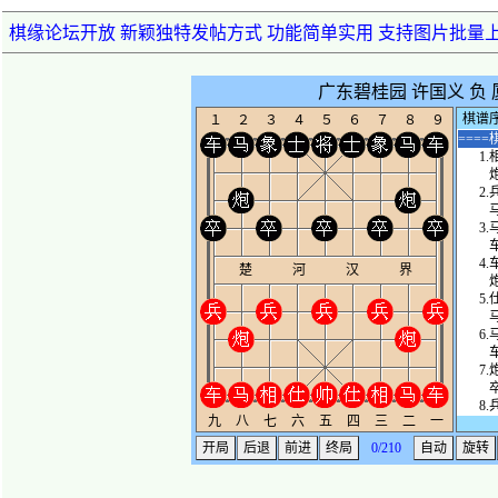
棋缘论坛开放 新颖独特发帖方式 功能简单实用 支持图片批量