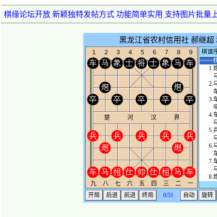
棋缘论坛开放 新颖独特发帖方式 功能简单实用 支持图片批量