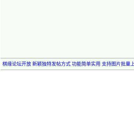
棋缘论坛开放 新颖独特发帖方式 功能简单实用 支持图片批量