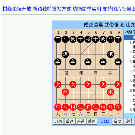
棋缘论坛开放 新颖独特发帖方式 功能简单实用 支持图片批量