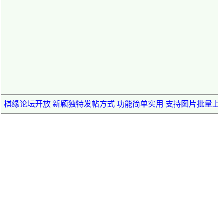
棋缘论坛开放 新颖独特发帖方式 功能简单实用 支持图片批量