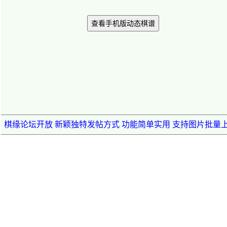
查看手机版动态棋谱
棋缘论坛开放 新颖独特发帖方式 功能简单实用 支持图片批量