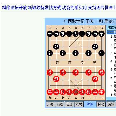
棋缘论坛开放 新颖独特发帖方式 功能简单实用 支持图片批量