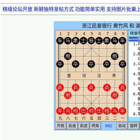
棋缘论坛开放 新颖独特发帖方式 功能简单实用 支持图片批量