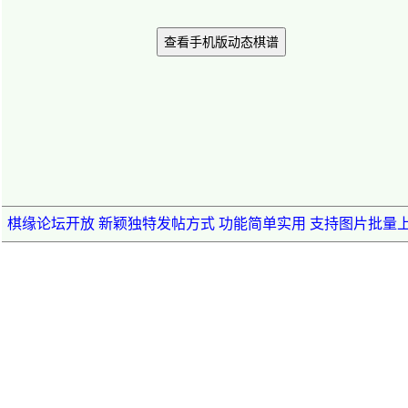
查看手机版动态棋谱
棋缘论坛开放 新颖独特发帖方式 功能简单实用 支持图片批量