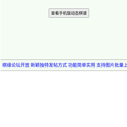
查看手机版动态棋谱
棋缘论坛开放 新颖独特发帖方式 功能简单实用 支持图片批量