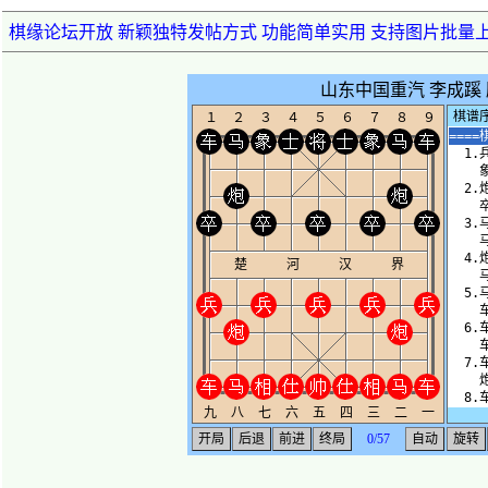
棋缘论坛开放 新颖独特发帖方式 功能简单实用 支持图片批量