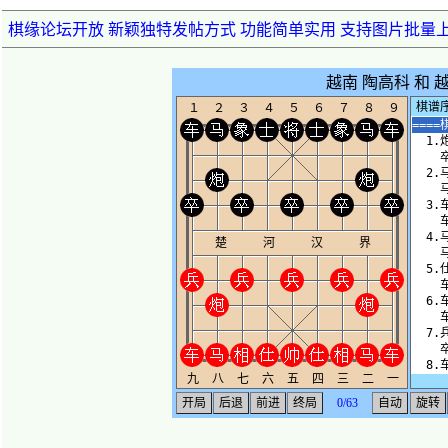
棋缘论坛开放 新颖独特发帖方式 功能简单实用 支持图片批量