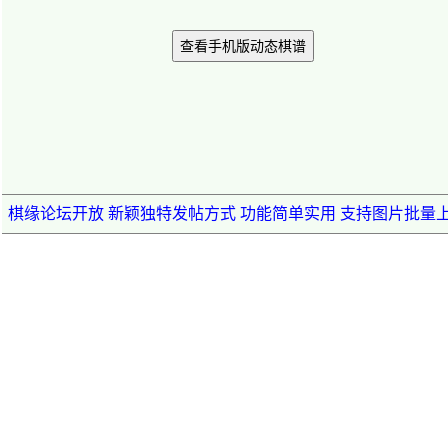
查看手机版动态棋谱
棋缘论坛开放 新颖独特发帖方式 功能简单实用 支持图片批量