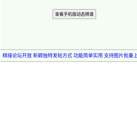
查看手机版动态棋谱
棋缘论坛开放 新颖独特发帖方式 功能简单实用 支持图片批量