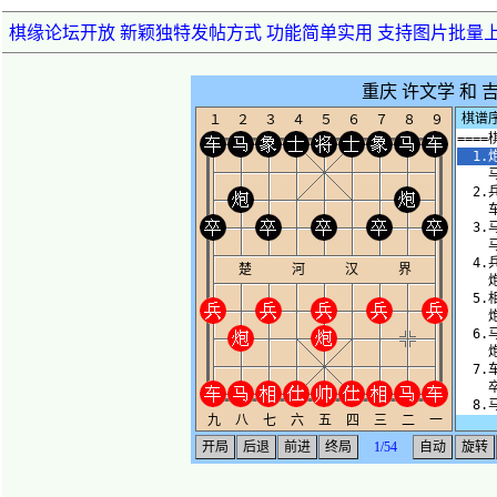
棋缘论坛开放 新颖独特发帖方式 功能简单实用 支持图片批量