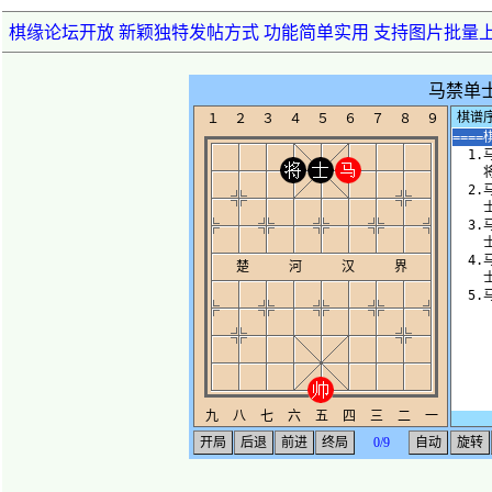
棋缘论坛开放 新颖独特发帖方式 功能简单实用 支持图片批量