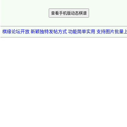
查看手机版动态棋谱
棋缘论坛开放 新颖独特发帖方式 功能简单实用 支持图片批量