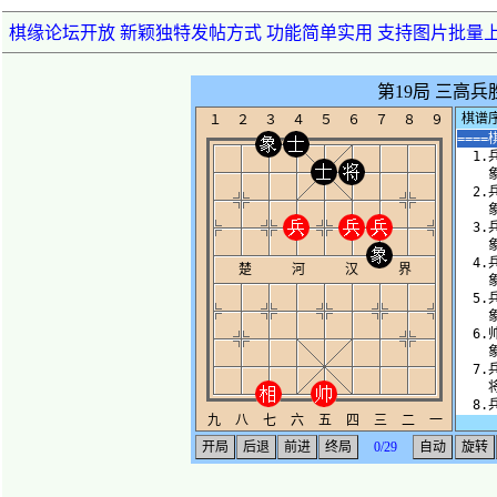
棋缘论坛开放 新颖独特发帖方式 功能简单实用 支持图片批量