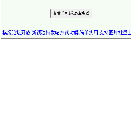
查看手机版动态棋谱
棋缘论坛开放 新颖独特发帖方式 功能简单实用 支持图片批量