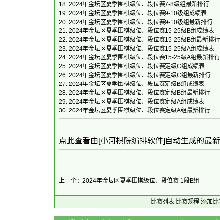
18.
2024年金坛区夏季围棋级位、段位赛7-8级组最新排行
19.
2024年金坛区夏季围棋级位、段位赛9-10级组成绩表
20.
2024年金坛区夏季围棋级位、段位赛9-10级组最新排行
21.
2024年金坛区夏季围棋级位、段位赛15-25级B组成绩表
22.
2024年金坛区夏季围棋级位、段位赛15-25级B组最新排行
23.
2024年金坛区夏季围棋级位、段位赛15-25级A组成绩表
24.
2024年金坛区夏季围棋级位、段位赛15-25级A组最新排行
25.
2024年金坛区夏季围棋级位、段位赛定级C组成绩表
26.
2024年金坛区夏季围棋级位、段位赛定级C组最新排行
27.
2024年金坛区夏季围棋级位、段位赛定级B组成绩表
28.
2024年金坛区夏季围棋级位、段位赛定级B组最新排行
29.
2024年金坛区夏季围棋级位、段位赛定级A组成绩表
30.
2024年金坛区夏季围棋级位、段位赛定级A组最新排行
点此查看由[小河棋院编排软件]自动生成的最
上一个：2024年金坛区夏季围棋级位、段位赛 1段B组
比赛列表
比赛规程
添加比