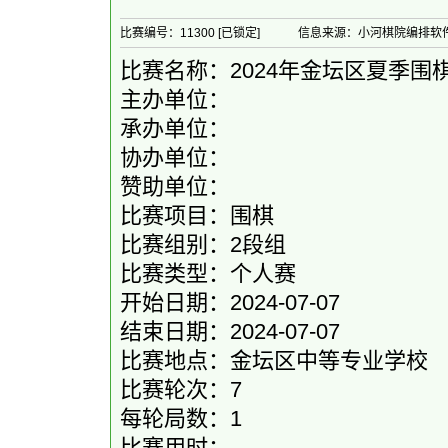
比赛编号：11300 [已锁定]
信息来源：小河棋院编排软
比赛名称：2024年金坛区夏季围
主办单位：
承办单位：
协办单位：
赞助单位：
比赛项目：围棋
比赛组别：2段组
比赛类型：个人赛
开始日期：2024-07-07
结束日期：2024-07-07
比赛地点：金坛区中等专业学校
比赛轮次：7
每轮局数：1
比赛用时：