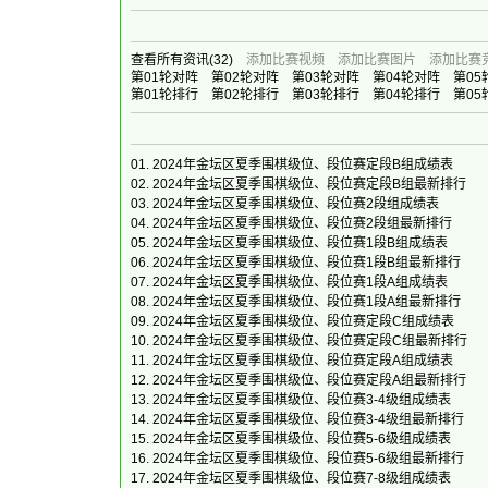
查看所有资讯
(32)
添加比赛视频
添加比赛图片
添加比赛
第01轮对阵
第02轮对阵
第03轮对阵
第04轮对阵
第05
第01轮排行
第02轮排行
第03轮排行
第04轮排行
第05
01.
2024年金坛区夏季围棋级位、段位赛定段B组成绩表
02.
2024年金坛区夏季围棋级位、段位赛定段B组最新排行
03.
2024年金坛区夏季围棋级位、段位赛2段组成绩表
04.
2024年金坛区夏季围棋级位、段位赛2段组最新排行
05.
2024年金坛区夏季围棋级位、段位赛1段B组成绩表
06.
2024年金坛区夏季围棋级位、段位赛1段B组最新排行
07.
2024年金坛区夏季围棋级位、段位赛1段A组成绩表
08.
2024年金坛区夏季围棋级位、段位赛1段A组最新排行
09.
2024年金坛区夏季围棋级位、段位赛定段C组成绩表
10.
2024年金坛区夏季围棋级位、段位赛定段C组最新排行
11.
2024年金坛区夏季围棋级位、段位赛定段A组成绩表
12.
2024年金坛区夏季围棋级位、段位赛定段A组最新排行
13.
2024年金坛区夏季围棋级位、段位赛3-4级组成绩表
14.
2024年金坛区夏季围棋级位、段位赛3-4级组最新排行
15.
2024年金坛区夏季围棋级位、段位赛5-6级组成绩表
16.
2024年金坛区夏季围棋级位、段位赛5-6级组最新排行
17.
2024年金坛区夏季围棋级位、段位赛7-8级组成绩表