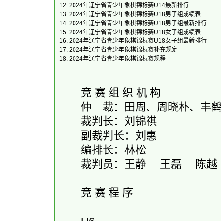
12.
2024年辽宁省青少年象棋锦标赛U14最新排行
13.
2024年辽宁省青少年象棋锦标赛U18男子组成绩表
14.
2024年辽宁省青少年象棋锦标赛U18男子组最新排行
15.
2024年辽宁省青少年象棋锦标赛U18女子组成绩表
16.
2024年辽宁省青少年象棋锦标赛U18女子组最新排行
17.
2024年辽宁省青少年象棋锦标赛补充规定
18.
2024年辽宁省青少年象棋锦标赛规程
竞 赛 组 织 机 构
仲 裁：田周、周晓朴、丰
裁判长：刘锦祺
副裁判长：刘惠
编排长：林松
裁判员：王静 王磊 陈越
竞 赛 程 序