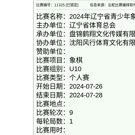
比赛编号：11325 [已锁定]
信息来源：云蛇比赛编排软
比赛名称：2024年辽宁省青少年
主办单位：辽宁省体育总会
承办单位：盘锦鹤翔文化传媒有
协办单位：沈阳风行体育文化有限
赞助单位：
比赛项目：象棋
比赛组别：U10
比赛类型：个人赛
开始日期：2024-07-26
结束日期：2024-07-28
比赛地点：
比赛轮次：9
每轮局数：1
比赛用时：