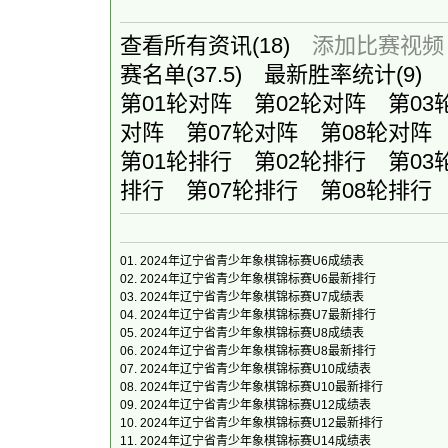
查看所有资讯
(18)
添加比赛视频
赛名单
(37.5)
最新胜率统计
(9)
第01轮对阵
第02轮对阵
第03
对阵
第07轮对阵
第08轮对阵
第01轮排行
第02轮排行
第03
排行
第07轮排行
第08轮排行
01.
2024年辽宁省青少年象棋锦标赛U6成绩表
02.
2024年辽宁省青少年象棋锦标赛U6最新排行
03.
2024年辽宁省青少年象棋锦标赛U7成绩表
04.
2024年辽宁省青少年象棋锦标赛U7最新排行
05.
2024年辽宁省青少年象棋锦标赛U8成绩表
06.
2024年辽宁省青少年象棋锦标赛U8最新排行
07.
2024年辽宁省青少年象棋锦标赛U10成绩表
08.
2024年辽宁省青少年象棋锦标赛U10最新排行
09.
2024年辽宁省青少年象棋锦标赛U12成绩表
10.
2024年辽宁省青少年象棋锦标赛U12最新排行
11.
2024年辽宁省青少年象棋锦标赛U14成绩表