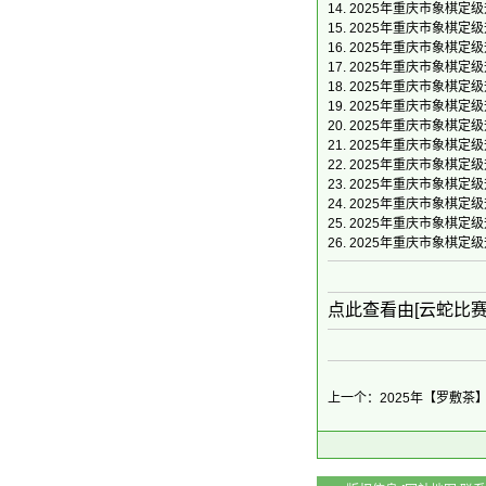
14.
2025年重庆市象棋定
15.
2025年重庆市象棋定
16.
2025年重庆市象棋定
17.
2025年重庆市象棋定级
18.
2025年重庆市象棋定级
19.
2025年重庆市象棋定
20.
2025年重庆市象棋定
21.
2025年重庆市象棋定级
22.
2025年重庆市象棋定级
23.
2025年重庆市象棋定
24.
2025年重庆市象棋定
25.
2025年重庆市象棋定
26.
2025年重庆市象棋定
点此查看由[云蛇比
上一个：2025年【罗敷茶