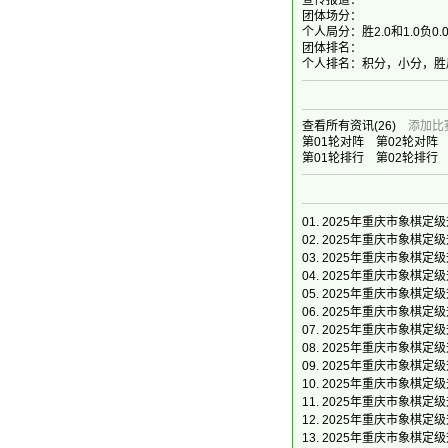
宣传报道：
团体场分：
个人局分：胜2.0和1.0负0.
团体排名：
个人排名：积分，小分，胜
查看所有资讯
(26)
添加比
第01轮对阵
第02轮对阵
第01轮排行
第02轮排行
01.
2025年重庆市象棋定级
02.
2025年重庆市象棋定级
03.
2025年重庆市象棋定级
04.
2025年重庆市象棋定级
05.
2025年重庆市象棋定级
06.
2025年重庆市象棋定级
07.
2025年重庆市象棋定级
08.
2025年重庆市象棋定级
09.
2025年重庆市象棋定
10.
2025年重庆市象棋定
11.
2025年重庆市象棋定
12.
2025年重庆市象棋定
13.
2025年重庆市象棋定