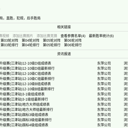
0
局，直胜，犯规，后手胜局
相关链接
赛视频
添加比赛图片
添加比赛竞猜
查看参赛名单
(4)
最新胜率统计
(6)
第03轮对阵
第04轮对阵
第05轮对阵
第06轮对阵
第03轮排行
第04轮排行
第05轮排行
第06轮排行
资讯报道
升级赛(江津站)12-10级D组成绩表
东萍公司
浏
升级赛(江津站)12-10级D组最新排行
东萍公司
浏
升级赛(江津站)12-10级C组成绩表
东萍公司
浏
升级赛(江津站)12-10级C组最新排行
东萍公司
浏
升级赛(江津站)12-10级B组成绩表
东萍公司
浏
升级赛(江津站)12-10级B组最新排行
东萍公司
浏
升级赛(江津站)3-1级组成绩表
东萍公司
浏
升级赛(江津站)3-1级组最新排行
东萍公司
浏
级升级赛(江津站)地方大师组成绩表
东萍公司
浏
级升级赛(江津站)地方大师组最新排行
东萍公司
浏
级升级赛(江津站)国标3级组成绩表
东萍公司
浏
级升级赛(江津站)国标3级组最新排行
东萍公司
浏
级升级赛(江津站)国标4级组成绩表
东萍公司
浏