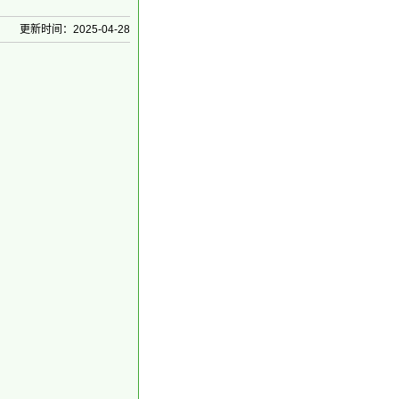
更新时间：2025-04-28