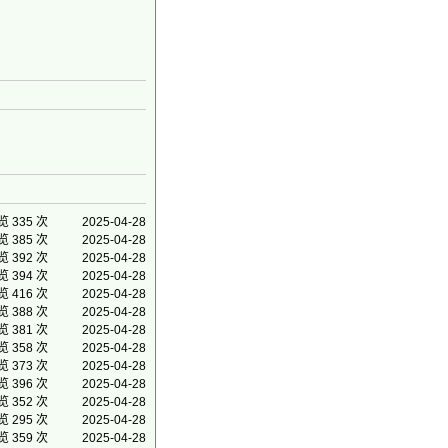
览 335 次
2025-04-28
览 385 次
2025-04-28
览 392 次
2025-04-28
览 394 次
2025-04-28
览 416 次
2025-04-28
览 388 次
2025-04-28
览 381 次
2025-04-28
览 358 次
2025-04-28
览 373 次
2025-04-28
览 396 次
2025-04-28
览 352 次
2025-04-28
览 295 次
2025-04-28
览 359 次
2025-04-28