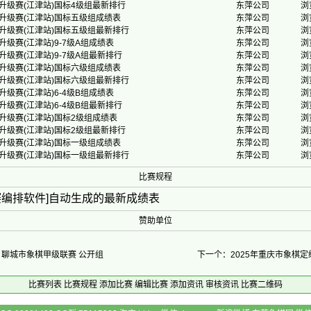
级升级赛(江津站)国标4级组最新排行
东萍公司
浏
级升级赛(江津站)国标五级组成绩表
东萍公司
浏
级升级赛(江津站)国标五级组最新排行
东萍公司
浏
升级赛(江津站)9-7级A组成绩表
东萍公司
浏
升级赛(江津站)9-7级A组最新排行
东萍公司
浏
级升级赛(江津站)国标六级组成绩表
东萍公司
浏
级升级赛(江津站)国标六级组最新排行
东萍公司
浏
升级赛(江津站)6-4级B组成绩表
东萍公司
浏
升级赛(江津站)6-4级B组最新排行
东萍公司
浏
级升级赛(江津站)国标2级组成绩表
东萍公司
浏
级升级赛(江津站)国标2级组最新排行
东萍公司
浏
级升级赛(江津站)国标一级组成绩表
东萍公司
浏
级升级赛(江津站)国标一级组最新排行
东萍公司
浏
比赛规程
赛编排软件]自动生成的最新成绩表
赞助单位
】聊城市象棋甲级联赛 公开组
下一个：2025年重庆市象棋定
比赛列表
比赛规程
添加比赛
编辑比赛
添加资讯
审核资讯
比赛二维码