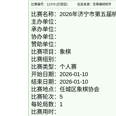
比赛编号：12376 [已锁定]
信息来源：至尊编排软件
比赛名称：2026年济宁市第五届
主办单位：
承办单位：
协办单位：
赞助单位：
比赛项目：象棋
比赛组别：
比赛类型：个人赛
开始日期：2026-01-10
结束日期：2026-01-10
比赛地点：任城区象棋协会
比赛轮次：5
每轮局数：1
比赛用时：