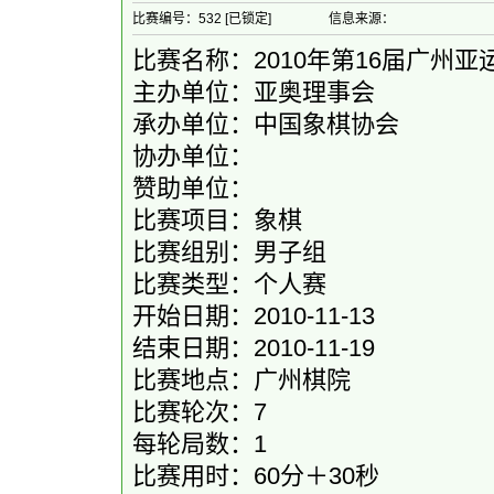
比赛编号：532 [已锁定]
信息来源：
比赛名称：2010年第16届广州
主办单位：亚奥理事会
承办单位：中国象棋协会
协办单位：
赞助单位：
比赛项目：象棋
比赛组别：男子组
比赛类型：个人赛
开始日期：2010-11-13
结束日期：2010-11-19
比赛地点：广州棋院
比赛轮次：7
每轮局数：1
比赛用时：60分＋30秒