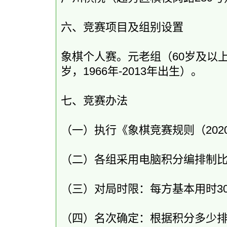
六、竞赛项目及组别设置
象棋个人赛。元老组（60岁及以上、
岁，1966年-2013年出生）。
七、竞赛办法
（一）执行《象棋竞赛规则（202
（二）各组采用电脑积分编排制
（三）对局时限：每方基本用时3
（四）名次确定：根据积分多少