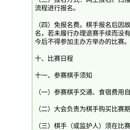
流程进行报名。
（四）免报名费。棋手报名后因
名，若未履行办理退赛手续而没有
今后不得参加主办方举办的比赛
十、比赛日程
十一、参赛棋手须知
（一）参赛棋手交通、食宿费用
（二）大会负责为棋手购买比赛
（三）棋手（或监护人）须在比