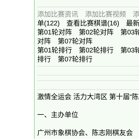
添加比赛资讯
添加比赛视频
单
(122)
查看比赛棋谱
(16)
最
第01轮对阵
第02轮对阵
第03
对阵
第07轮对阵
第01轮排行
第02轮排行
第03
排行
第07轮排行
激情全运会 活力大湾区 第十届“
一、主办单位
广州市象棋协会、陈志刚棋友会