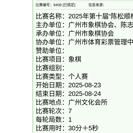
比赛编号：9406 [已锁定]
信息来源：
比赛名称：2025年第十届“陈松顺
主办单位：广州市象棋协会、陈
承办单位：广州市象棋协会
协办单位：广州市体育彩票管理
赞助单位：
比赛项目：象棋
比赛组别：
比赛类型：个人赛
开始日期：2025-08-23
结束日期：2025-08-24
比赛地点：广州文化会所
比赛轮次：7
每轮局数：1
比赛用时：30分＋5秒