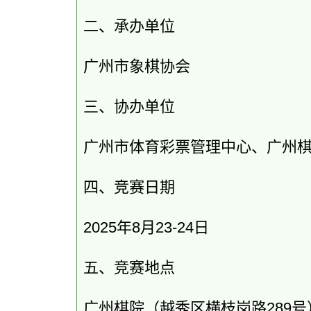
二、承办单位
广州市象棋协会
三、协办单位
广州市体育彩票管理中心、广州
四、竞赛日期
2025年8月23-24日
五、竞赛地点
广州棋院（越秀区横枝岗路289号