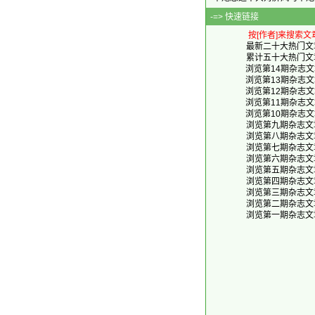
-=> 快速链接
按[作者]来搜索文
最新二十大热门文
累计五十大热门文
浏览第14期杂志文
浏览第13期杂志文
浏览第12期杂志文
浏览第11期杂志文
浏览第10期杂志文
浏览第九期杂志文
浏览第八期杂志文
浏览第七期杂志文
浏览第六期杂志文
浏览第五期杂志文
浏览第四期杂志文
浏览第三期杂志文
浏览第二期杂志文
浏览第一期杂志文