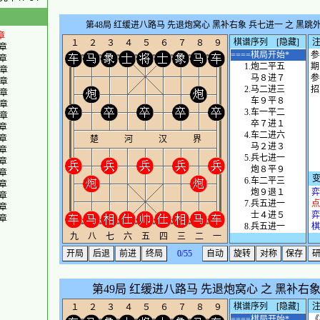
章
章
章
章
章
章
章
章
章
章
章
章
章
章
章
章
章