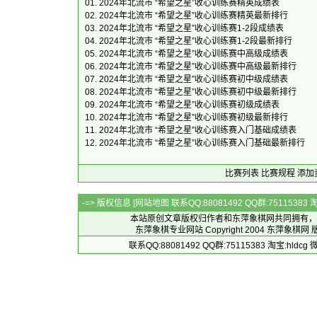
01.
2024年北流市 “希望之星”收心训练赛精英成绩表
02.
2024年北流市 “希望之星”收心训练赛精英最新排行
03.
2024年北流市 “希望之星”收心训练赛1-2段成绩表
04.
2024年北流市 “希望之星”收心训练赛1-2段最新排行
05.
2024年北流市 “希望之星”收心训练赛中高级成绩表
06.
2024年北流市 “希望之星”收心训练赛中高级最新排行
07.
2024年北流市 “希望之星”收心训练赛初中级成绩表
08.
2024年北流市 “希望之星”收心训练赛初中级最新排行
09.
2024年北流市 “希望之星”收心训练赛初级成绩表
10.
2024年北流市 “希望之星”收心训练赛初级最新排行
11.
2024年北流市 “希望之星”收心训练赛入门基础成绩表
12.
2024年北流市 “希望之星”收心训练赛入门基础最新排行
比赛列表
比赛规程
添加
-=> 版权信息 [
网站地图
联系QQ:88081492 QQ群:7511538
本站原创文章版权归作者和
东萍象棋网
共同拥有，
东萍象棋专业网站 Copyright 2004
东萍象棋网
版
联系QQ:88081492 QQ群:75115383 淘宝:h