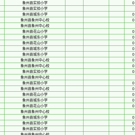
象州县实验小学
0
象州县实验小学
象州县城东小学
0
象州县象州中心校
0
象州县象州中心校
象州县花山小学
0
象州县城东小学
0
象州县花山小学
0
象州县城东小学
0
象州县城东小学
0
象州县象州中心校
0
象州县象州中心校
0
象州县实验小学
0
象州县象州中心校
象州县实验小学
0
象州县象州中心校
0
象州县花山小学
0
象州县城东小学
0
象州县花山小学
0
象州县象州中心校
象州县城东小学
0
象州县实验小学
0
象州县实验小学
0
象州县象州中心校