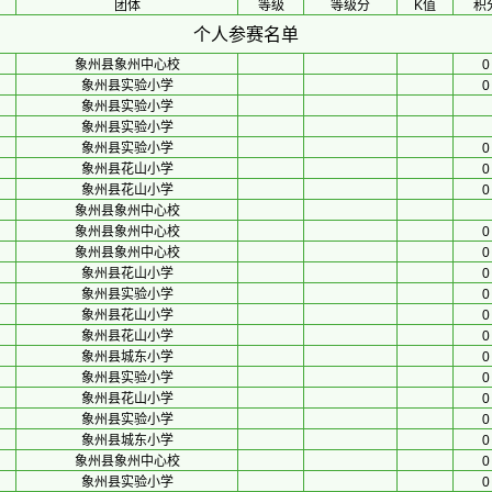
团体
等级
等级分
K值
积
个人参赛名单
象州县象州中心校
0
象州县实验小学
0
象州县实验小学
象州县实验小学
象州县实验小学
0
象州县花山小学
0
象州县花山小学
0
象州县象州中心校
象州县象州中心校
0
象州县象州中心校
0
象州县花山小学
0
象州县实验小学
0
象州县花山小学
0
象州县花山小学
0
象州县城东小学
0
象州县实验小学
0
象州县花山小学
0
象州县实验小学
0
象州县城东小学
0
象州县象州中心校
0
象州县实验小学
0