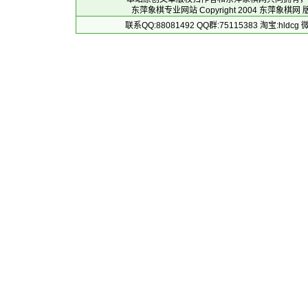
东萍象棋专业网站 Copyright 2004
东萍象棋网
版
联系QQ:88081492 QQ群:75115383 淘宝:h