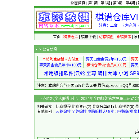
杂志首页
|
第1期
|
第2期
|
第3期
|
第4期
|
棋谱仓库V
注意：二合一卡为充值卡
首页
|
棋谱仓库
|
棋谱下载
|
动态棋盘
|
象棋赛事
|
象
-=>
公告信息
本站淘宝店铺 - 支付宝
弈天白金会员2年=150元
弈天
弈天黄金会员年卡=100元
棋谱仓库vip会员=100元
弈天
常用编排软件(云蛇 至尊 编排大师 小河 S
注意：本站内容与下面百度广告无关 微信:dpxqcom QQ号:88081
-=> 卢晓凯[个人]的配对卡 - 2024年
相关链接：
比赛规程
比赛资讯
(2)
参赛名单
(51)
比赛棋谱
(0)
最
其他组别：
云蛇编排
至尊编排
电脑编排大师
小河棋院编排
象