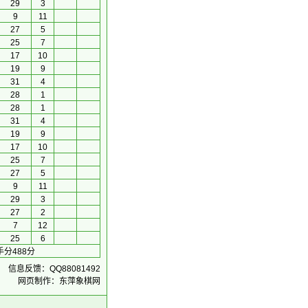
29
3
9
11
27
5
25
7
17
10
19
9
31
4
28
1
28
1
31
4
19
9
17
10
25
7
27
5
9
11
29
3
27
2
7
12
25
6
分488分
信息反馈：QQ88081492
网页制作：东萍象棋网