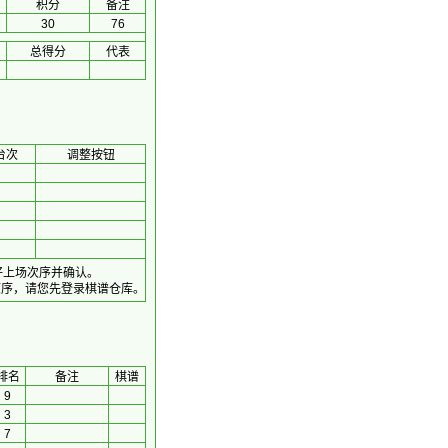
积分
备注
30
76
总得分
代表
台次
调整按钮
好上场次序并确认。
顺序，请您先登录棋谱仓库。
排名
备注
棋谱
9
3
7