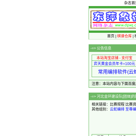
杂志首
首页
|
棋谱仓库
|
-=>
公告信息
本站淘宝店铺 - 支付宝
弈天黄金会员年卡=100元
常用编排软件(云蛇
注意：本站内容与下面百度广告无关
-=> 河北金环建设队
相关链接：
比赛规程
比赛
其他组别：
云蛇编排
至尊