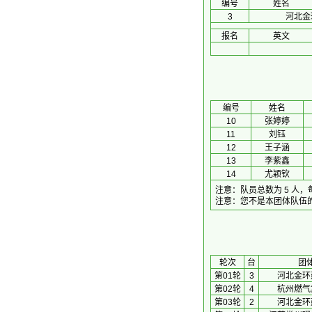
编号
姓名
3
河北金
报名
英文
编号
姓名
10
张婷婷
11
刘钰
12
王子涵
13
李紫鑫
14
尤颖钦
注意：队员总数为 5 人
注意：您不是本团体队伍
 轮次 
台
团
第01轮
3
河北金环
第02轮
4
杭州燃气
第03轮
2
河北金环