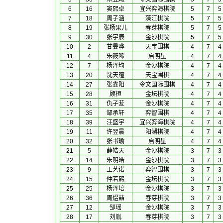
6
16
窦熙卓
宜兴弈海棋院
5
7
5
7
18
周子涵
藻江棋院
5
7
5
8
19
张杨果儿
春芽棋院
5
7
5
9
30
张宇辰
金沙棋院
5
7
5
10
2
甘旻晔
天宝围棋
4
7
4
11
4
朱筱晞
启明星
4
7
4
12
7
杨泽均
金沙棋院
4
7
4
13
20
沈天暄
天宝围棋
4
7
4
14
27
张鑫阳
令文国际围棋
4
7
4
15
28
顾桓
金坛棋院
4
7
4
16
31
仇子苃
金沙棋院
4
7
4
17
35
邹承轩
弈智围棋
4
7
4
18
39
汪盛宇
宜兴弈海棋院
4
7
4
19
11
许翌晨
阳湖棋院
4
7
4
20
32
张书瑜
启明星
4
7
4
21
5
薛皓天
金沙棋院
3
7
3
22
14
朱明皓
金沙棋院
3
7
3
23
9
王艺诺
弈智围棋
3
7
3
24
15
仲若熙
金坛棋院
3
7
3
25
25
杨泽培
金沙棋院
3
7
3
26
36
周煜喆
春芽棋院
3
7
3
27
12
邹瑶
金沙棋院
3
7
3
28
17
刘胤
春芽棋院
3
7
3