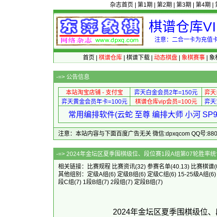
杂志首页
|
第1期
|
第2期
|
第3期
|
第4期
|
棋谱仓库V
注意：二合一卡为充值卡
首页
|
棋谱仓库
|
棋谱下载
|
动态棋盘
|
象棋赛事
|
象
-=>
公告信息
本站淘宝店铺 - 支付宝
弈天白金会员2年=150元
弈天
弈天黄金会员年卡=100元
棋谱仓库vip会员=100元
弈天
常用编排软件(云蛇 至尊 编排大师 小河 S
注意：本站内容与下面百度广告无关 微信:dpxqcom QQ号:88081
-=> 2024年金坛区夏季围棋级位、
相关链接：
比赛规程
比赛资讯
(32)
参赛名单
(40.13)
比赛棋谱
(
其他组别：
定级A组
(6)
定级B组
(6)
定级C组
(6)
15-25级A组
(6
段C组
(7)
1段B组
(7)
2段组
(7)
定段B组
(7)
2024年金坛区夏季围棋级位、