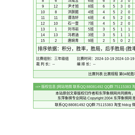
8
6
汪成言
6班
6
5
3
0
9
12
尹才旭
8班
6
5
3
0
10
8
洪朕懿
4班
4
5
2
0
11
11
谭浩轩
6班
4
5
2
0
12
10
石一壹
7班
4
5
2
0
13
1
刘书岩
5班
3
5
1
1
14
13
冯君涵
3班
3
5
1
1
15
2
唐婉青
9班
2
5
0
2
 排序依据：积分，胜率，胜局，后手胜局 (胜
比赛组别：三年级组
比赛时间：2024-10-19 2024-10-19
裁 判 长：--
编 排 长：--
比赛列表
比赛规程
第04轮胜
-=> 版权信息 [
网站地图
联系QQ:88081492 QQ群:7511538
本站原创文章版权归作者和
东萍象棋网
共同拥有，
东萍象棋专业网站 Copyright 2004
东萍象棋网
版
联系QQ:88081492 QQ群:75115383 淘宝:h