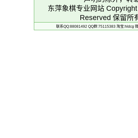
东萍象棋专业网站 Copyright 
Reserved 保留所
联系QQ:88081492 QQ群:75115383 淘宝:h