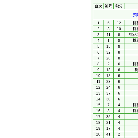
台次
编号
积分
预
1
6
12
桃
2
3
10
桃
3
11
8
桃花
4
1
8
桃
5
15
8
6
32
8
7
28
8
8
2
6
桃
9
13
6
10
18
6
11
23
6
12
24
6
13
37
6
14
30
6
15
7
4
桃
16
8
4
桃
17
35
4
18
21
4
19
17
4
20
41
2