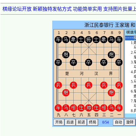
棋缘论坛开放 新颖独特发帖方式 功能简单实用 支持图片批量