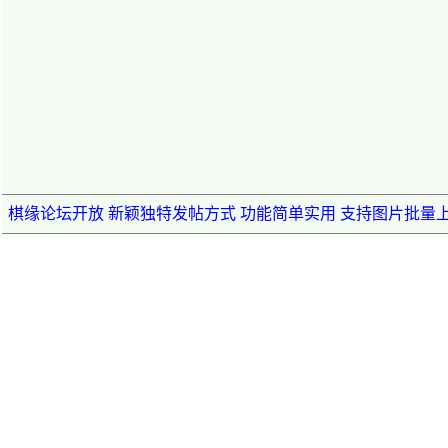
棋缘论坛开放 新颖独特发帖方式 功能简单实用 支持图片批量