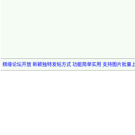
棋缘论坛开放 新颖独特发帖方式 功能简单实用 支持图片批量