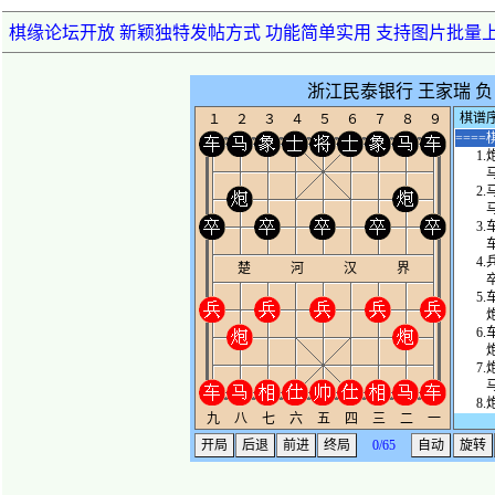
棋缘论坛开放 新颖独特发帖方式 功能简单实用 支持图片批量