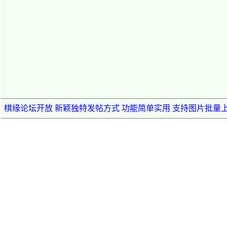
棋缘论坛开放 新颖独特发帖方式 功能简单实用 支持图片批量