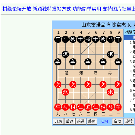
棋缘论坛开放 新颖独特发帖方式 功能简单实用 支持图片批量