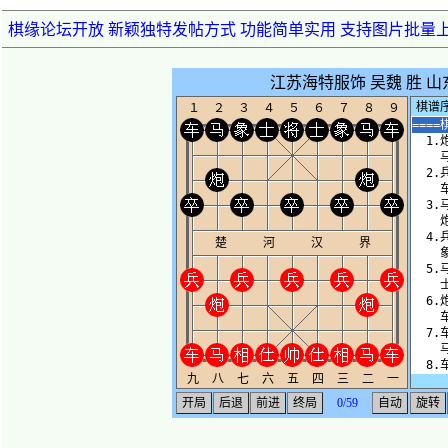
棋缘论坛开放 新颖独特发帖方式 功能简单实用 支持图片批量