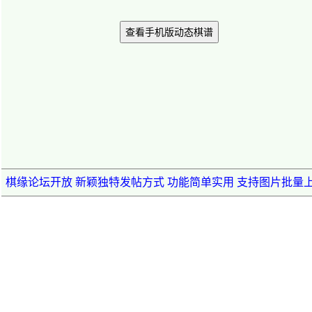
查看手机版动态棋谱
棋缘论坛开放 新颖独特发帖方式 功能简单实用 支持图片批量