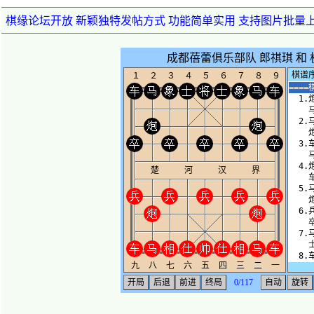
棋缘论坛开放 新颖独特发帖方式 功能简单实用 支持图片批量