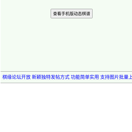
查看手机版动态棋谱
棋缘论坛开放 新颖独特发帖方式 功能简单实用 支持图片批量