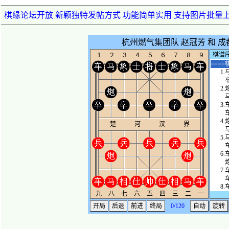
棋缘论坛开放 新颖独特发帖方式 功能简单实用 支持图片批量