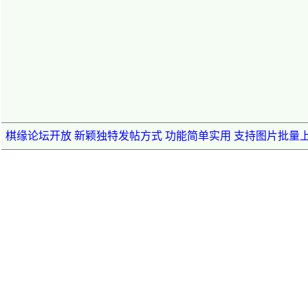
棋缘论坛开放 新颖独特发帖方式 功能简单实用 支持图片批量