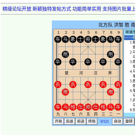
棋缘论坛开放 新颖独特发帖方式 功能简单实用 支持图片批量