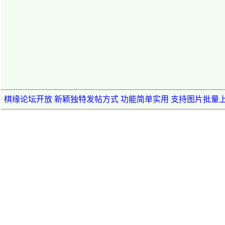
棋缘论坛开放 新颖独特发帖方式 功能简单实用 支持图片批量